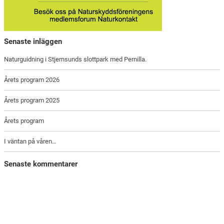
Senaste inläggen
Naturguidning i Stjernsunds slottpark med Pernilla.
Årets program 2026
Årets program 2025
Årets program
I väntan på våren…
Senaste kommentarer