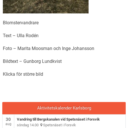
Blomstervandrare
Text – Ulla Rodén
Foto – Marita Moosman och Inge Johansson
Bildtext – Gunborg Lundkvist
Klicka för större bild
Aktivitetskalender Karlsborg
30
Vandring till Bergskanalen vid Spetsnäset i Forsvik
aug
söndag 14.00
Spetsnäset i Forsvik