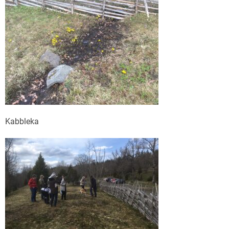
Kabbleka