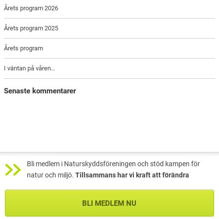
Årets program 2026
Årets program 2025
Årets program
I väntan på våren…
Senaste kommentarer
Bli medlem i Naturskyddsföreningen och stöd kampen för
natur och miljö.
Tillsammans har vi kraft att förändra
BLI MEDLEM NU