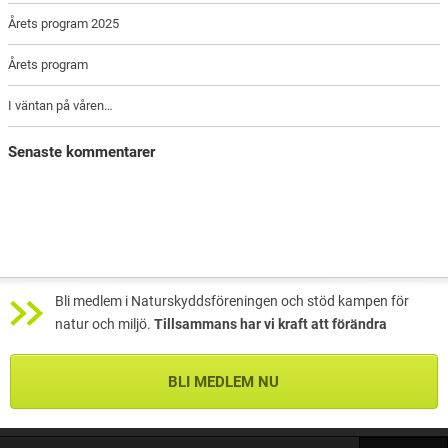
Årets program 2025
Årets program
I väntan på våren…
Senaste kommentarer
Bli medlem i Naturskyddsföreningen och stöd kampen för
natur och miljö.
Tillsammans har vi kraft att förändra
BLI MEDLEM NU