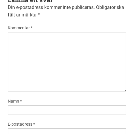
Din e-postadress kommer inte publiceras.
Obligatoriska
fält är märkta
*
Kommentar
*
Namn
*
E-postadress
*