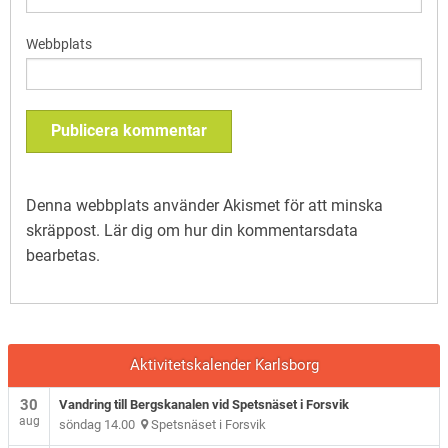
Webbplats
Denna webbplats använder Akismet för att minska
skräppost.
Lär dig om hur din kommentarsdata
bearbetas
.
Aktivitetskalender Karlsborg
30
Vandring till Bergskanalen vid Spetsnäset i Forsvik
aug
söndag 14.00
Spetsnäset i Forsvik